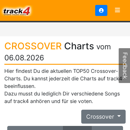
CROSSOVER
Charts
vom
Feedback
06.08.2026
Hier findest Du die aktuellen TOP50 Crossover-
Charts. Du kannst jederzeit die Charts auf track4
beeinflussen.
Dazu musst du lediglich Dir verschiedene Songs
auf track4 anhören und für sie voten.
Crossover