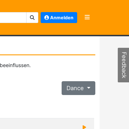
Anmelden
Feedback
beeinflussen.
Dance