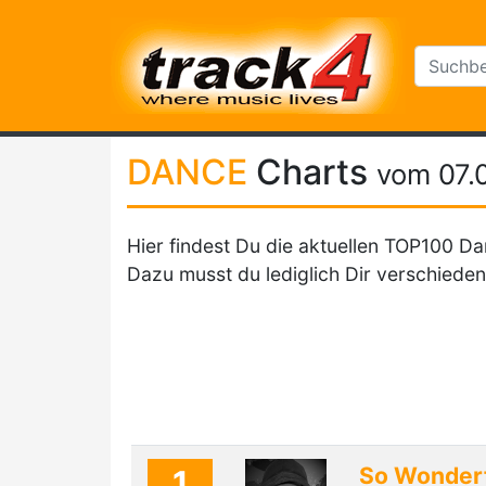
DANCE
Charts
vom 07.
Hier findest Du die aktuellen TOP100 Da
Dazu musst du lediglich Dir verschieden
So Wonder
1