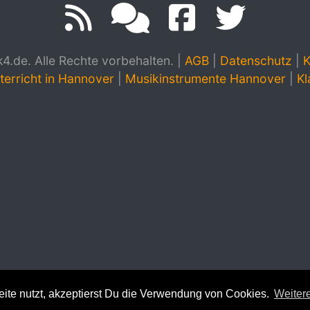
.de. Alle Rechte vorbehalten.
|
AGB
|
Datenschutz
|
K
terricht in Hannover
|
Musikinstrumente Hannover
|
Kl
te nutzt, akzeptierst Du die Verwendung von Cookies.
Weitere