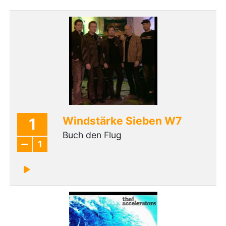
Windstärke Sieben W7
1
Buch den Flug
1