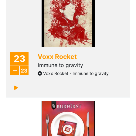
Voxx Rocket
23
Immune to gravity
23
Voxx Rocket - Immune to gravity