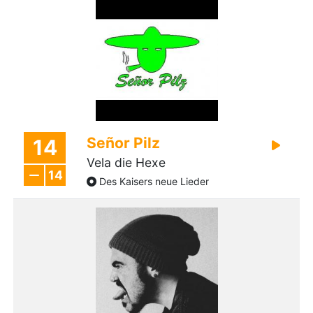
Señor Pilz
14
Vela die Hexe
14
Des Kaisers neue Lieder